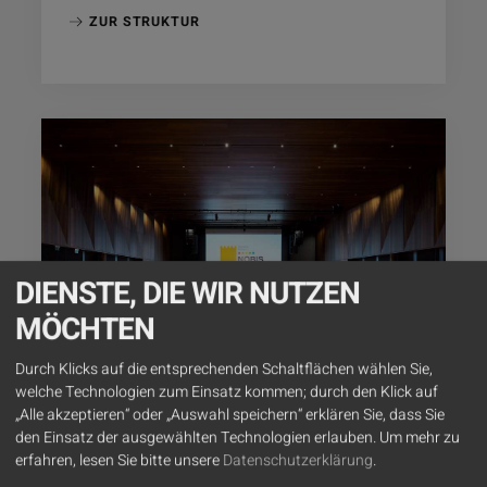
ZUR STRUKTUR
DIENSTE, DIE WIR NUTZEN
MÖCHTEN
Durch Klicks auf die entsprechenden Schaltflächen wählen Sie,
welche Technologien zum Einsatz kommen; durch den Klick auf
„Alle akzeptieren“ oder „Auswahl speichern“ erklären Sie, dass Sie
NOBIS
den Einsatz der ausgewählten Technologien erlauben.
Um mehr zu
erfahren, lesen Sie bitte unsere
Datenschutzerklärung
.
Veranstaltungszentrum und mehr