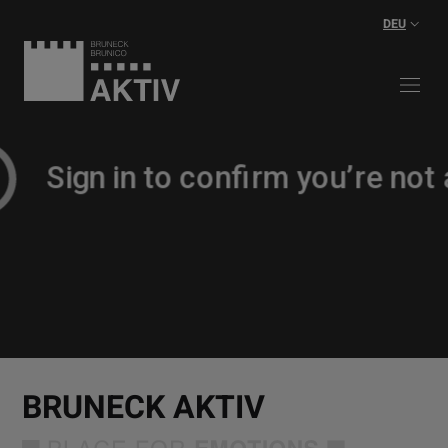
DEU
BRUNECK AKTIV