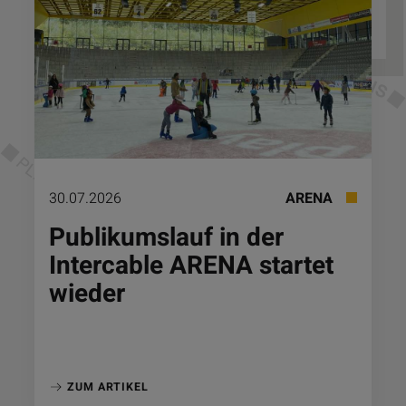
30.07.2026
ARENA
Publikumslauf in der
Intercable ARENA startet
wieder
ZUM ARTIKEL