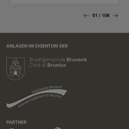
01
/
108
ANLAGEN IM EIGENTUM DER
PARTNER