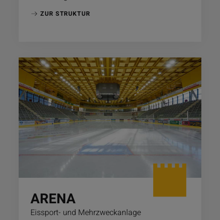
ZUR STRUKTUR
ARENA
Eissport- und Mehrzweckanlage