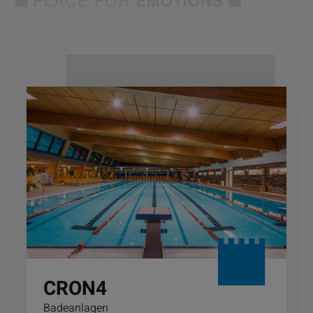
CRON4
Badeanlagen